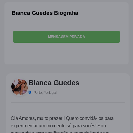
Bianca Guedes Biografia
MENSAGEM PRIVADA
Bianca Guedes
Porto, Portugal
Olá Amores, muito prazer ! Quero convidá-los para
experimentar um momento só para vocês! Sou