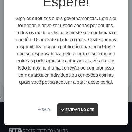
Espere!
Siga as diretrizes e leis governamentais. Este site
foi criado e deve ser usado apenas por adultos.
Todos os modelos listados neste site confirmaram
que têm 18 anos de idade ou mais. O site apenas
disponibiliza espaço publicitário para modelos e
não se responsabiliza pelo acordo discricionário
entre as partes que se contactam através do site.
Não temos nenhuma conexão ou compromisso
com quaisquer indivíduos ou conexões com as
quais você possa acessar a partir deste portal.
*
SAIR
ENTRAR NO SITE
RESTRICTED TO ADULTS